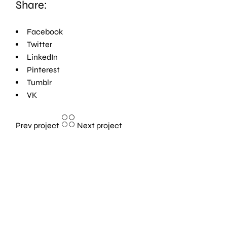
Share:
Facebook
Twitter
LinkedIn
Pinterest
Tumblr
VK
Prev
project
Next
project