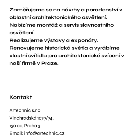
Zaměřujeme se na návrhy a poradenství v
oblastní architektonického osvětlení.
Nabízíme montáž a servis slavnostního
osvětlení.
Realizujeme výstavy a exponáty.
Renovujeme historická světla a vyrábíme
vlastní svítidla pro architektonické svícení v
naší firmě v Praze.
Kontakt
Artechnic s.r.o.
Vinohradská 1679/74,
130 00, Praha 3
Email: info@artechnic.cz