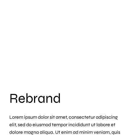
Rebrand
Lorem ipsum dolor sit amet, consectetur adipiscing
elit, sed do eiusmod tempor incididunt ut labore et
dolore magna aliqua. Ut enim ad minim veniam, quis