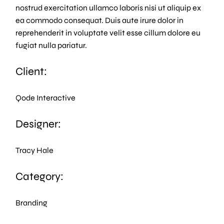
nostrud exercitation ullamco laboris nisi ut aliquip ex
ea commodo consequat. Duis aute irure dolor in
reprehenderit in voluptate velit esse cillum dolore eu
fugiat nulla pariatur.
Client:
Qode Interactive
Designer:
Tracy Hale
Category:
Branding