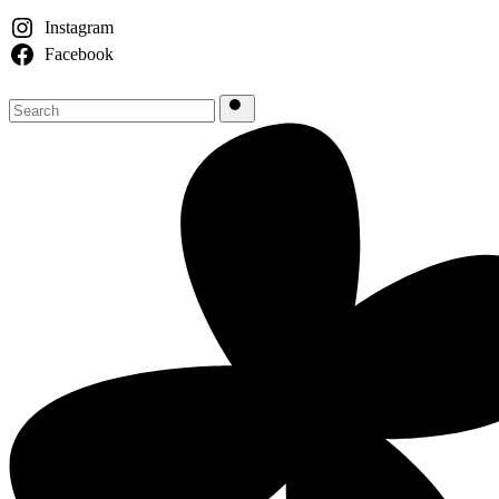
Instagram
Facebook